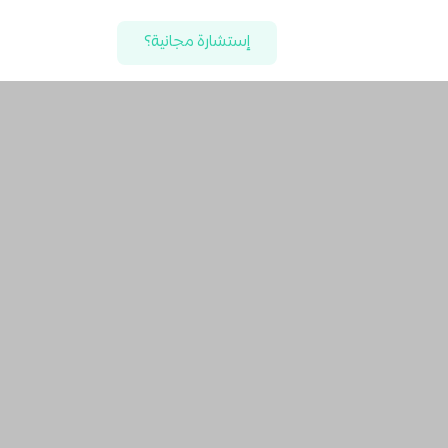
إستشارة مجانية؟