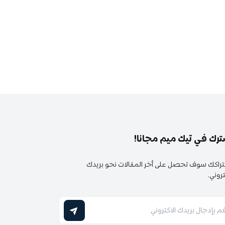
رك في تيك ميم مجانا!
تراكك سوف تحصل على أخر المقالات نحو بريدك
تروني.